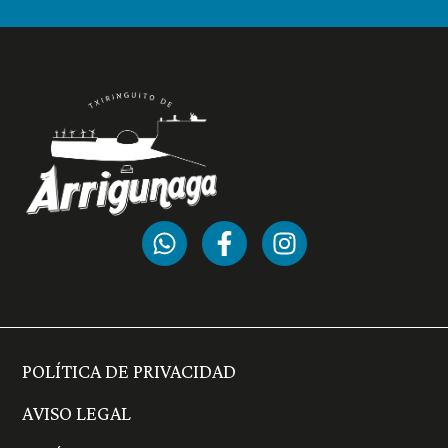
POLÍTICA DE PRIVACIDAD
AVISO LEGAL