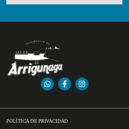
POLÍTICA DE PRIVACIDAD