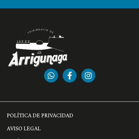
POLÍTICA DE PRIVACIDAD
AVISO LEGAL