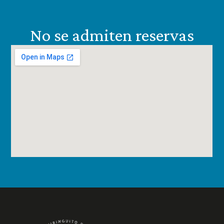
No se admiten reservas