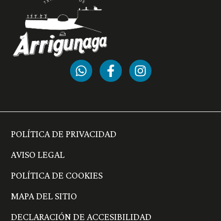
POLÍTICA DE PRIVACIDAD
AVISO LEGAL
POLÍTICA DE COOKIES
MAPA DEL SITIO
DECLARACIÓN DE ACCESIBILIDAD