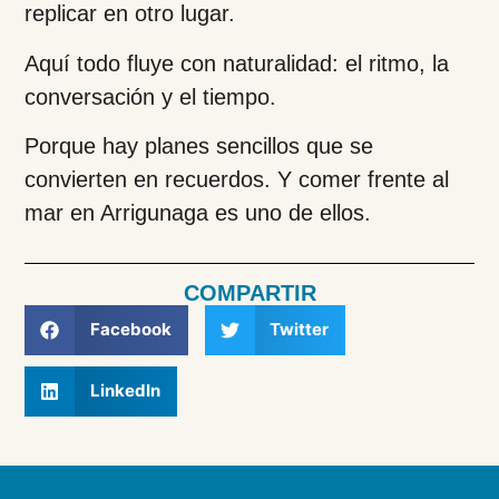
replicar en otro lugar.
Aquí todo fluye con naturalidad: el ritmo, la
conversación y el tiempo.
Porque hay planes sencillos que se
convierten en recuerdos. Y comer frente al
mar en Arrigunaga es uno de ellos.
COMPARTIR
Facebook
Twitter
LinkedIn