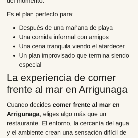
del momento.
Es el plan perfecto para:
Después de una mañana de playa
Una comida informal con amigos
Una cena tranquila viendo el atardecer
Un plan improvisado que termina siendo
especial
La experiencia de comer
frente al mar en Arrigunaga
Cuando decides
comer frente al mar en
Arrigunaga
, eliges algo más que un
restaurante. El entorno, la cercanía del agua
y el ambiente crean una sensación difícil de