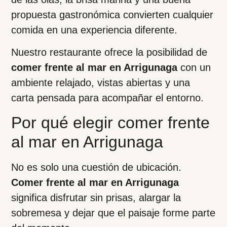
propuesta gastronómica convierten cualquier
comida en una experiencia diferente.
Nuestro restaurante ofrece la posibilidad de
comer frente al mar en Arrigunaga
con un
ambiente relajado, vistas abiertas y una
carta pensada para acompañar el entorno.
Por qué elegir comer frente
al mar en Arrigunaga
No es solo una cuestión de ubicación.
Comer frente al mar en Arrigunaga
significa disfrutar sin prisas, alargar la
sobremesa y dejar que el paisaje forme parte